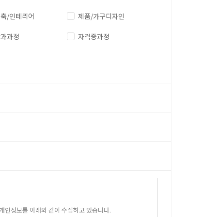
축/인테리어
제품/가구디자인
단과과정
자격증과정
 개인정보를 아래와 같이 수집하고 있습니다.