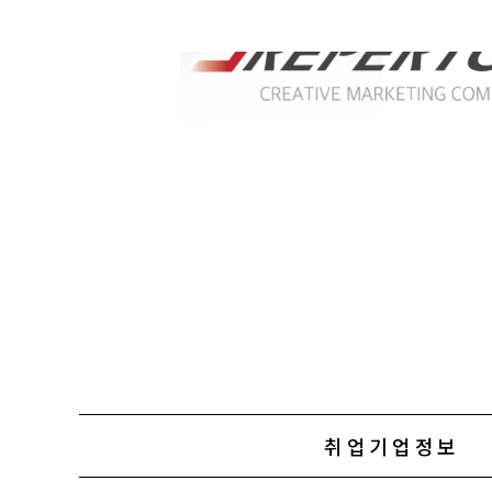
취업기업정보