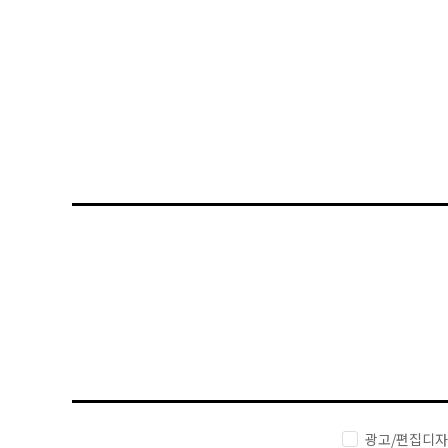
광고/편집디