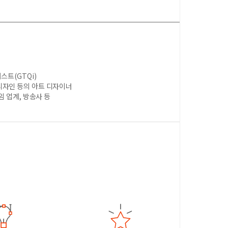
스트(GTQi)
디자인 등의 아트 디자이너
임 업계, 방송사 등