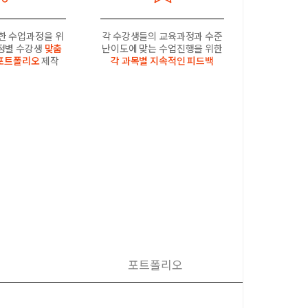
한 수업과정을 위
각 수강생들의 교육과정과 수준
과정별 수강생
맞춤
난이도에 맞는 수업진행을 위한
포트폴리오
제작
각 과목별 지속적인 피드백
포트폴리오