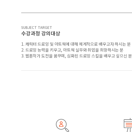
SUBJECT TARGET
수강과정 강의대상
1. 캐릭터 드로잉 및 아트웍에 대해 체계적으로 배우고자 하시는 분
2. 드로잉 능력을 키우고, 아트웍 실무와 취업을 희망하시는 분
3. 웹툰작가 도전을 꿈꾸며, 심화된 드로잉 스킬을 배우고 싶으신 분