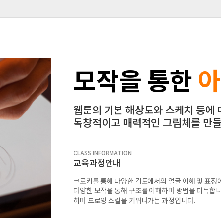
모작을 통한
아
웹툰의 기본 해상도와 스케치 등에 
독창적이고 매력적인 그림체를 만들
CLASS INFORMATION
교육과정안내
크로키를 통해 다양한 각도에서의 얼굴 이해 및 표정에
다양한 모작을 통해 구조를 이해하며 방법을 터득합니
히며 드로잉 스킬을 키워나가는 과정입니다.