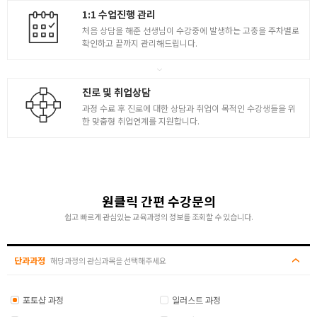
1:1 수업진행 관리
처음 상담을 해준 선생님이 수강중에 발생하는 고충을 주차별로
확인하고 끝까지 관리해드립니다.
진로 및 취업상담
과정 수료 후 진로에 대한 상담과 취업이 목적인 수강생들을 위
한 맞춤형 취업연계를 지원합니다.
원클릭 간편 수강문의
쉽고 빠르게 관심있는 교육과정의 정보를 조회할 수 있습니다.
단과과정
해당과정의 관심과목을 선택해주세요
포토샵 과정
일러스트 과정